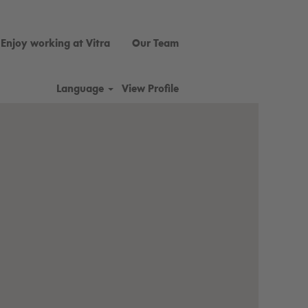
Enjoy working at Vitra
Our Team
Language
View Profile