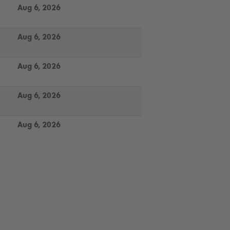
Aug 6, 2026
Aug 6, 2026
Aug 6, 2026
Aug 6, 2026
Aug 6, 2026