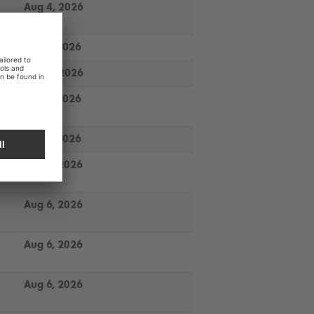
Aug 4, 2026
Jul 16, 2026
Jul 23, 2026
Jul 15, 2026
Jul 31, 2026
Aug 6, 2026
Aug 6, 2026
Aug 6, 2026
Aug 6, 2026